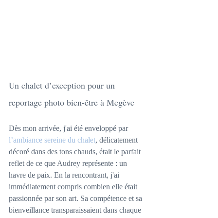
Un chalet d’exception pour un 
reportage photo bien-être à Megève
Dès mon arrivée, j'ai été enveloppé par 
l’ambiance sereine du chalet
, délicatement 
décoré dans des tons chauds, était le parfait 
reflet de ce que Audrey représente : un 
havre de paix. En la rencontrant, j'ai 
immédiatement compris combien elle était 
passionnée par son art. Sa compétence et sa 
bienveillance transparaissaient dans chaque 