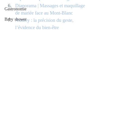
Diaporama | Massages et maquillage 
Gastronomie
de mariée face au Mont-Blanc
Baby shower
Audrey : la précision du geste, 
l’évidence du bien-être