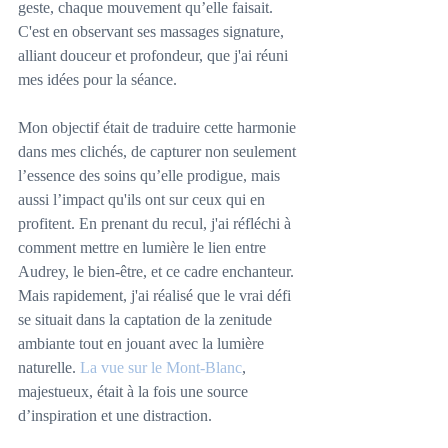
geste, chaque mouvement qu’elle faisait. 
C'est en observant ses massages signature, 
alliant douceur et profondeur, que j'ai réuni 
mes idées pour la séance.
Mon objectif était de traduire cette harmonie 
dans mes clichés, de capturer non seulement 
l’essence des soins qu’elle prodigue, mais 
aussi l’impact qu'ils ont sur ceux qui en 
profitent. En prenant du recul, j'ai réfléchi à 
comment mettre en lumière le lien entre 
Audrey, le bien-être, et ce cadre enchanteur. 
Mais rapidement, j'ai réalisé que le vrai défi 
se situait dans la captation de la zenitude 
ambiante tout en jouant avec la lumière 
naturelle. 
La vue sur le Mont-Blanc
, 
majestueux, était à la fois une source 
d’inspiration et une distraction.